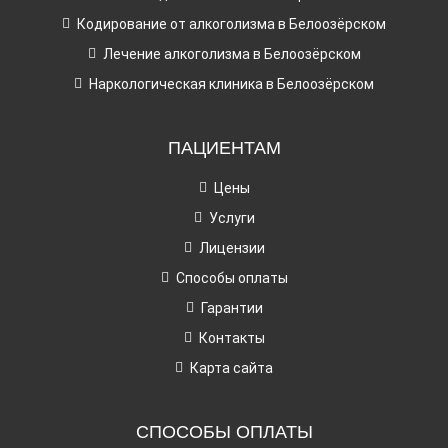
Кодирование от алкоголизма в Белоозёрском
Лечение алкоголизма в Белоозёрском
Наркологическая клиника в Белоозёрском
ПАЦИЕНТАМ
Цены
Услуги
Лицензии
Способы оплаты
Гарантии
Контакты
Карта сайта
СПОСОБЫ ОПЛАТЫ