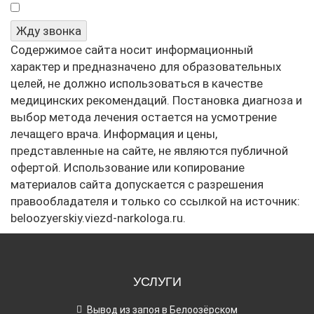
Я не робот
Жду звонка
Содержимое сайта носит информационный
характер и предназначено для образовательных
целей, не должно использоваться в качестве
медицинских рекомендаций. Постановка диагноза и
выбор метода лечения остается на усмотрение
лечащего врача. Информация и цены,
представленные на сайте, не являются публичной
офертой. Использование или копирование
материалов сайта допускается с разрешения
правообладателя и только со ссылкой на источник:
beloozyerskiy.viezd-narkologa.ru.
УСЛУГИ
Вывод из запоя в Белоозёрском