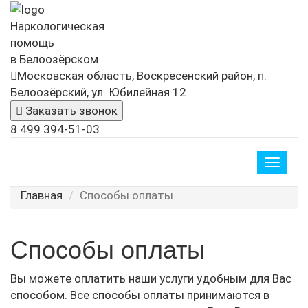
Наркологическая
помощь
в Белоозёрском
Московская область, Воскресенский район, п.
Белоозёрский, ул. Юбилейная 12
Заказать звонок
8 499 394-51-03
Toggle
naviga
Главная
Способы оплаты
Способы оплаты
Вы можете оплатить наши услуги удобным для Вас
способом. Все способы оплаты принимаются в