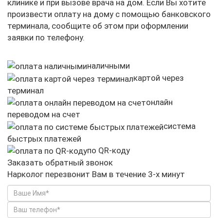
клинике и при вызове врача на дом. Если Вы хотите
произвести оплату на дому с помощью банковского
терминала, сообщите об этом при оформлении
заявки по телефону.
наличными
картой через
терминал
онлайн
переводом на счет
система
быстрых платежей
по QR-коду
Заказать обратный звонок
Нарколог перезвонит Вам в течение 3-х минут