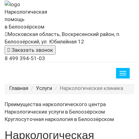
Наркологическая
помощь
в Белоозёрском
Московская область, Воскресенский район, п.
Белоозёрский, ул. Юбилейная 12
Заказать звонок
8 499 394-51-03
Toggle
naviga
Главная
Услуги
Наркологическая клиника
Преимущества наркологического центра
Наркологические услуги в Белоозёрском
Круглосуточная наркология в Белоозёрском
Наркологическая