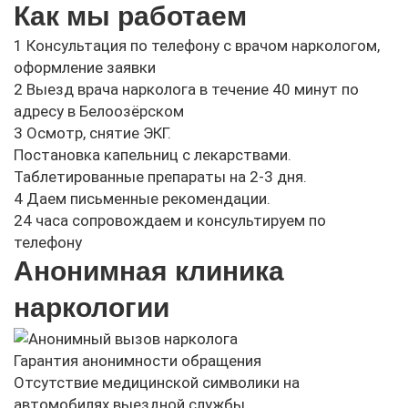
Как мы работаем
1
Консультация по телефону с врачом наркологом,
оформление заявки
2
Выезд врача нарколога в течение 40 минут по
адресу в Белоозёрском
3
Осмотр, снятие ЭКГ.
Постановка капельниц с лекарствами.
Таблетированные препараты на 2-3 дня.
4
Даем письменные рекомендации.
24 часа сопровождаем и консультируем по
телефону
Анонимная клиника
наркологии
Гарантия анонимности обращения
Отсутствие медицинской символики на
автомобилях выездной службы