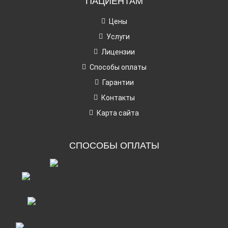
ПАЦИЕНТАМ
Цены
Услуги
Лицензии
Способы оплаты
Гарантии
Контакты
Карта сайта
СПОСОБЫ ОПЛАТЫ
наличными
картой через
терминал
онлайн
переводом на счет
система