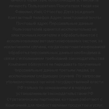
личного характера, позволяющая установить
личность Пользователя/Покупателя такая как:
Фамилия, Имя, Отчество Дата рождения
Контактный телефон Адрес электронной почты
Почтовый адрес Персональные данные
Пользователей хранятся исключительно на
электронных носителях и обрабатываются с
использованием автоматизированных систем, за
исключением случаев, когда неавтоматизированная
обработка персональных данных необходима в
связи с исполнением требований законодательства.
Компания обязуется не передавать полученные
персональные данные третьим лицам, за
исключением следующих случаев: По запросам
уполномоченных органов государственной власти
РФ только по основаниям и в порядке,
установленным законодательством РФ
Стратегическим партнерам, которые работают с
Компанией для предоставления продуктов и услуг,