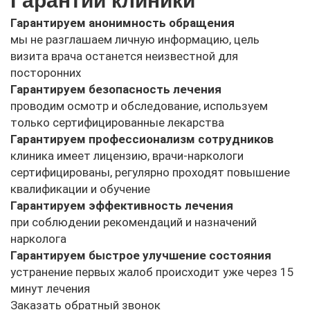
Гарантии клиники
Гарантируем анонимность обращения
мы не разглашаем личную информацию, цель
визита врача останется неизвестной для
посторонних
Гарантируем безопасность лечения
проводим осмотр и обследование, используем
только сертифицированные лекарства
Гарантируем профессионализм сотрудников
клиника имеет лицензию, врачи-наркологи
сертифицированы, регулярно проходят повышение
квалификации и обучение
Гарантируем эффективность лечения
при соблюдении рекомендаций и назначений
нарколога
Гарантируем быстрое улучшение состояния
устранение первых жалоб происходит уже через 15
минут лечения
Заказать обратный звонок