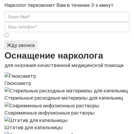
Нарколог перезвонит Вам в течение 3-х минут
Я не робот
Жду звонка
Оснащение нарколога
для оказания качественной медицинской помощи
Глюкометр
Стерильные расходные материалы для капельниц
Современные инфузионные растворы
Штатив для капельницы