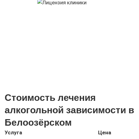
Стоимость лечения
алкогольной зависимости в
Белоозёрском
Услуга
Цена