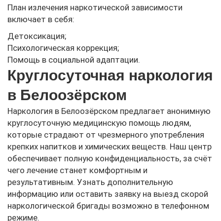
План излечения наркотической зависимости
включает в себя:
Детоксикация;
Психологическая коррекция;
Помощь в социальной адаптации.
Круглосуточная наркология
в Белоозёрском
Наркология в Белоозёрском предлагает анонимную
круглосуточную медицинскую помощь людям,
которые страдают от чрезмерного употребления
крепких напитков и химических веществ. Наш центр
обеспечивает полную конфиденциальность, за счёт
чего лечение станет комфортным и
результативным. Узнать дополнительную
информацию или оставить заявку на выезд скорой
наркологической бригады возможно в телефонном
режиме.