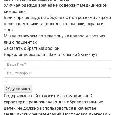
Уличная одежда врачей не содержит медицинской
символики
Врачи при выезде не обсуждают с третьими лицами
цель своего визита (соседи, консьержи, охрана и
т.д.)
Мы не отвечаем по телефону на вопросы третьих
лиц о пациентах
Заказать обратный звонок
Нарколог перезвонит Вам в течение 3-х минут
Я не робот
Жду звонка
Содержимое сайта носит информационный
характер и предназначено для образовательных
целей, не должно использоваться в качестве
медицинских рекомендаций. Постановка диагноза и