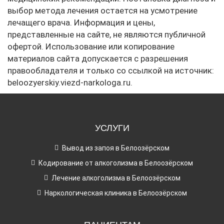
выбор метода лечения остается на усмотрение
лечащего врача. Информация и цены,
представленные на сайте, не являются публичной
офертой. Использование или копирование
материалов сайта допускается с разрешения
правообладателя и только со ссылкой на источник:
beloozyerskiy.viezd-narkologa.ru.
УСЛУГИ
Вывод из запоя в Белоозёрском
Кодирование от алкоголизма в Белоозёрском
Лечение алкоголизма в Белоозёрском
Наркологическая клиника в Белоозёрском