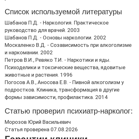
Список используемой литературы
Шабанов П.Д. - Наркология. Практическое
руководство для врачей. 2003
Шабанов П.Д. - Основы наркологии. 2002
Москаленко В.Д. - Созависимость при алкоголизме
и наркомании. 2002
Петров В.И., Ревяко Т.И. - Наркотики и яды.
Психоделики и токсические вещества, ядовитые
животные и растения. 1996
Погосов А.В., Аносова Е.В. - Пивной алкоголизм у
подростков. Клиника, трансформация в другие
формы зависимости, профилактика. 2014
Статью проверил психиатр-нарколог:
Морозов Юрий Васильевич
Статья проверена 07.08.2026