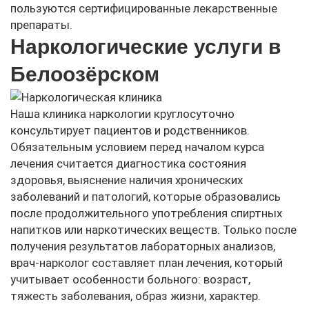
пользуются сертифицированные лекарственные
препараты.
Наркологические услуги в
Белоозёрском
Наша клиника наркологии круглосуточно
консультирует пациентов и родственников.
Обязательным условием перед началом курса
лечения считается диагностика состояния
здоровья, выяснение наличия хронических
заболеваний и патологий, которые образовались
после продолжительного употребления спиртных
напитков или наркотических веществ. Только после
получения результатов лабораторных анализов,
врач-нарколог составляет план лечения, который
учитывает особенности больного: возраст,
тяжесть заболевания, образ жизни, характер.