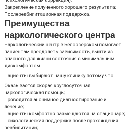
Закрепление полученного хорошего результата;
Послереабилитационная поддержка.
Преимущества
наркологического центра
Наркологический центр в Белоозёрском помогает
пациентам преодолеть зависимость, выйти из
опасного для жизни состояния с минимальным
дискомфортом.
Пациенты выбирают нашу клинику потому что:
Оказывается скорая круглосуточная
наркологическая помощь;
Проводится анонимное диагностирование и
лечение;
Пациенты комфортно размещаются на стационаре;
Психологическая поддержка после прохождения
реабилитации;