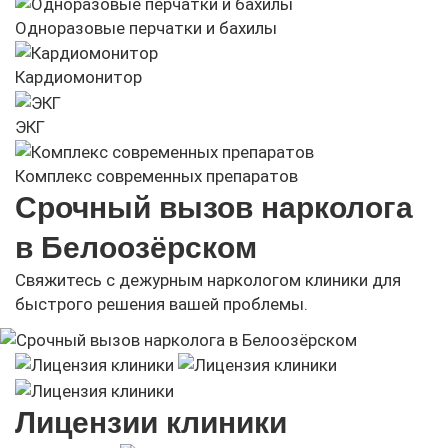
Одноразовые перчатки и бахилы
Кардиомонитор
ЭКГ
Комплекс современных препаратов
Срочный вызов нарколога
в Белоозёрском
Свяжитесь с дежурным наркологом клиники для
быстрого решения вашей проблемы.
Лицензии клиники