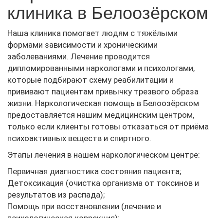
клиника в Белоозёрском
Наша клиника помогает людям с тяжёлыми
формами зависимости и хроническими
заболеваниями. Лечение проводится
дипломированными наркологами и психологами,
которые подбирают схему реабилитации и
прививают пациентам привычку трезвого образа
жизни. Наркологическая помощь в Белоозёрском
предоставляется нашим медицинским центром,
только если клиенты готовы отказаться от приёма
психоактивных веществ и спиртного.
Этапы лечения в нашем наркологическом центре:
Первичная диагностика состояния пациента;
Детоксикация (очистка организма от токсинов и
результатов из распада);
Помощь при восстановлении (лечение и
психологическая коррекция);