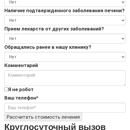
Наличие подтвержденного заболевания печени?
Прием лекарств от других заболеваний?
Обращались ранее в нашу клинику?
Комментарий
Я не робот
Ваш телефон*
Рассчитать стоимость лечения
Круглосуточный вызов