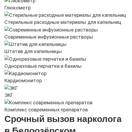
Глюкометр
Стерильные расходные материалы для капельниц
Современные инфузионные растворы
Штатив для капельницы
Одноразовые перчатки и бахилы
Кардиомонитор
ЭКГ
Комплекс современных препаратов
Срочный вызов нарколога
в Белоозёрском