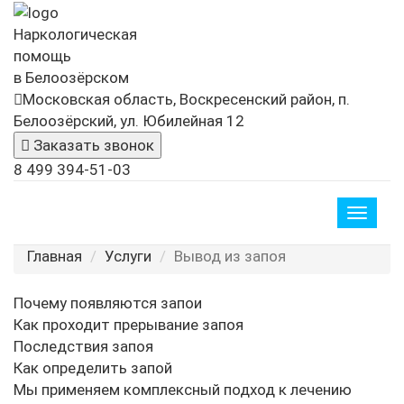
Наркологическая
помощь
в Белоозёрском
Московская область, Воскресенский район, п.
Белоозёрский, ул. Юбилейная 12
Заказать звонок
8 499 394-51-03
Toggle
naviga
Главная
Услуги
Вывод из запоя
Почему появляются запои
Как проходит прерывание запоя
Последствия запоя
Как определить запой
Мы применяем комплексный подход к лечению