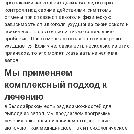
протяжении нескольких дней и более, потерю
контроля над своими действиями, симптомы
отмены при отказе от алкоголя, физическую
зависимость от алкоголя, ухудшение физического и
психического состояния, а также социальные
проблемы. При отмене алкоголя состояние резко
ухудшается. Если у человека есть несколько из этих
признаков, то это может указывать на наличие
запоя.
Мы применяем
комплексный подход к
лечению
в Белоозёрском есть ряд возможностей для
вывода из запоя. Мы предлагаем программы
лечения алкогольной зависимости, которые
включают как медицинское, так и психологическое