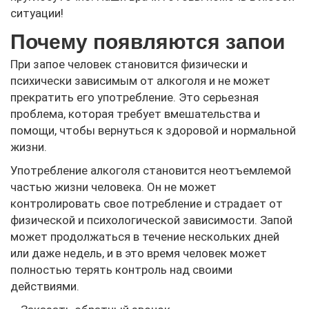
ситуации!
Почему появляются запои
При запое человек становится физически и
психически зависимым от алкоголя и не может
прекратить его употребление. Это серьезная
проблема, которая требует вмешательства и
помощи, чтобы вернуться к здоровой и нормальной
жизни.
Употребление алкоголя становится неотъемлемой
частью жизни человека. Он не может
контролировать свое потребление и страдает от
физической и психологической зависимости. Запой
может продолжаться в течение нескольких дней
или даже недель, и в это время человек может
полностью терять контроль над своими
действиями.