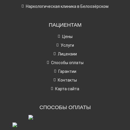
Наркологическая клиника в Белоозёрском
ПАЦИЕНТАМ
Цены
Услуги
Лицензии
Способы оплаты
Гарантии
Контакты
Карта сайта
СПОСОБЫ ОПЛАТЫ
наличными
картой через