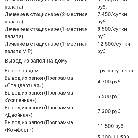
палата)
руб.
Лечение в стационаре (2-местная
7 450/сутки
палата)
руб.
Лечение в стационаре (1-местная
8 500/сутки
палата)
руб.
Лечение в стационаре (1-местная
12 500/сутки
палата VIP)
руб.
Вывод из запоя на дому
Вызов на дом
круглосуточно
Вывод из запоя (Программа
4 700 руб.
«Стандартная»)
Вывод из запоя (Программа
5 500 руб.
«Усиленная»)
Вывод из запоя (Программа
7 300 руб.
«Двойная»)
Вывод из запоя (Программа
11 500 руб.
«Комфорт»)
5 200-11 500