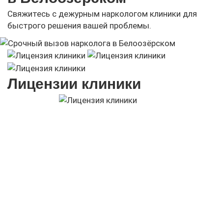
Свяжитесь с дежурным наркологом клиники для
быстрого решения вашей проблемы.
Лицензии клиники