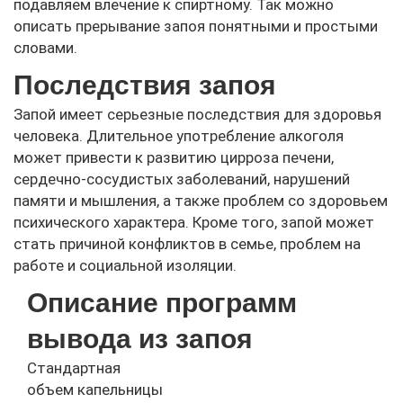
подавляем влечение к спиртному. Так можно
описать прерывание запоя понятными и простыми
словами.
Последствия запоя
Запой имеет серьезные последствия для здоровья
человека. Длительное употребление алкоголя
может привести к развитию цирроза печени,
сердечно-сосудистых заболеваний, нарушений
памяти и мышления, а также проблем со здоровьем
психического характера. Кроме того, запой может
стать причиной конфликтов в семье, проблем на
работе и социальной изоляции.
Описание программ
вывода из запоя
Стандартная
объем капельницы