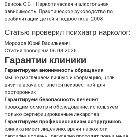
Ваисов С.Б. - Наркотическая и алкогольная
зависимость. Практическое руководство по
реабилитации детей и подростков. 2008
Статью проверил психиатр-нарколог:
Морозов Юрий Васильевич
Статья проверена 06.08.2026
Гарантии клиники
Гарантируем анонимность обращения
мы не разглашаем личную информацию, цель
визита врача останется неизвестной для
посторонних
Гарантируем безопасность лечения
проводим осмотр и обследование, используем
только сертифицированные лекарства
Гарантируем профессионализм сотрудников
клиника имеет лицензию, врачи-наркологи
сертифицированы, регулярно проходят повышение