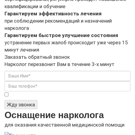
квалификации и обучение
Гарантируем эффективность лечения
при соблюдении рекомендаций и назначений
нарколога
Гарантируем быстрое улучшение состояния
устранение первых жалоб происходит уже через 15
минут лечения
Заказать обратный звонок
Нарколог перезвонит Вам в течение 3-х минут
Я не робот
Жду звонка
Оснащение нарколога
для оказания качественной медицинской помощи