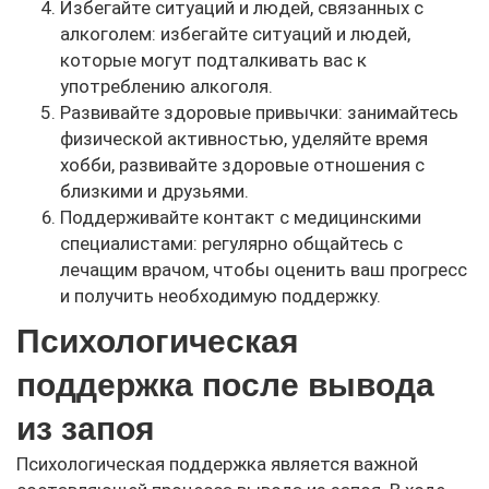
Избегайте ситуаций и людей, связанных с
алкоголем: избегайте ситуаций и людей,
которые могут подталкивать вас к
употреблению алкоголя.
Развивайте здоровые привычки: занимайтесь
физической активностью, уделяйте время
хобби, развивайте здоровые отношения с
близкими и друзьями.
Поддерживайте контакт с медицинскими
специалистами: регулярно общайтесь с
лечащим врачом, чтобы оценить ваш прогресс
и получить необходимую поддержку.
Психологическая
поддержка после вывода
из запоя
Психологическая поддержка является важной