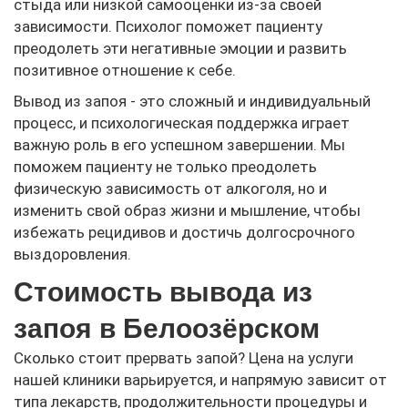
стыда или низкой самооценки из-за своей
зависимости. Психолог поможет пациенту
преодолеть эти негативные эмоции и развить
позитивное отношение к себе.
Вывод из запоя - это сложный и индивидуальный
процесс, и психологическая поддержка играет
важную роль в его успешном завершении. Мы
поможем пациенту не только преодолеть
физическую зависимость от алкоголя, но и
изменить свой образ жизни и мышление, чтобы
избежать рецидивов и достичь долгосрочного
выздоровления.
Стоимость вывода из
запоя в Белоозёрском
Сколько стоит прервать запой? Цена на услуги
нашей клиники варьируется, и напрямую зависит от
типа лекарств, продолжительности процедуры и