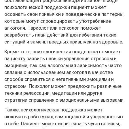
составляющей процесса вывода из запоя. В ходе
психологической поддержки пациент может
осознать свои привычки и поведенческие паттерны,
которые могут спровоцировать употребление
алкоголя. Нарколог или психолог поможет
разработать план действий для избегания таких
ситуаций и замены вредных привычек на здоровые.
Кроме того, психологическая поддержка помогает
пациенту развить навыки управления стрессом и
эмоциями, так как алкогольная зависимость часто
связана с использованием алкоголя в качестве
способа справиться с негативными эмоциями и
стрессом. Психолог может предложить различные
техники релаксации, медитации или другие
стратегии справления с эмоциональными вызовами.
Также, психологическая поддержка может
включать работу над самооценкой и уверенностью
в себе. Пациент может испытывать чувство вины,