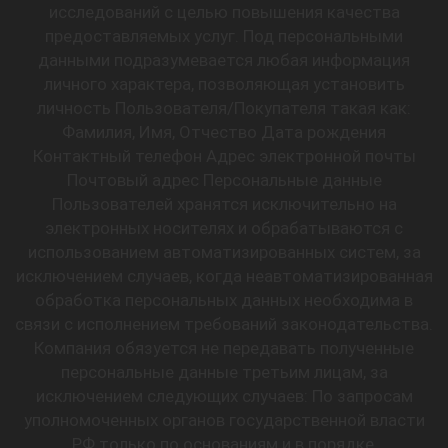
исследований с целью повышения качества
предоставляемых услуг. Под персональными
данными подразумевается любая информация
личного характера, позволяющая установить
личность Пользователя/Покупателя такая как:
Фамилия, Имя, Отчество Дата рождения
Контактный телефон Адрес электронной почты
Почтовый адрес Персональные данные
Пользователей хранятся исключительно на
электронных носителях и обрабатываются с
использованием автоматизированных систем, за
исключением случаев, когда неавтоматизированная
обработка персональных данных необходима в
связи с исполнением требований законодательства.
Компания обязуется не передавать полученные
персональные данные третьим лицам, за
исключением следующих случаев: По запросам
уполномоченных органов государственной власти
РФ только по основаниям и в порядке,