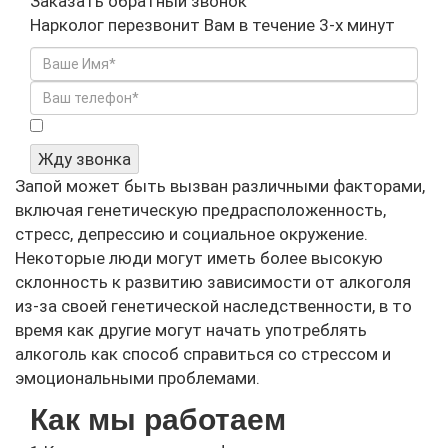
Заказать обратный звонок
Нарколог перезвонит Вам в течение 3-х минут
Я не робот
Жду звонка
Запой может быть вызван различными факторами,
включая генетическую предрасположенность,
стресс, депрессию и социальное окружение.
Некоторые люди могут иметь более высокую
склонность к развитию зависимости от алкоголя
из-за своей генетической наследственности, в то
время как другие могут начать употреблять
алкоголь как способ справиться со стрессом и
эмоциональными проблемами.
Как мы работаем