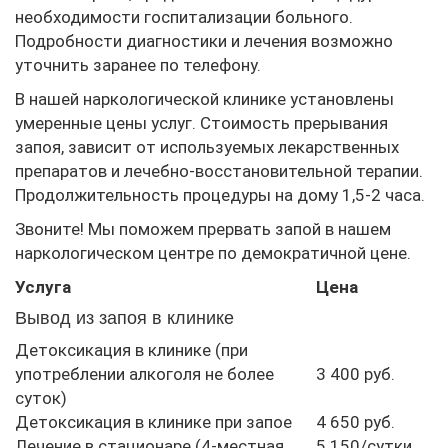
необходимости госпитализации больного.
Подробности диагностики и лечения возможно
уточнить заранее по телефону.
В нашей наркологической клинике установлены
умеренные цены услуг. Стоимость прерывания
запоя, зависит от используемых лекарственных
препаратов и лечебно-восстановительной терапии.
Продолжительность процедуры на дому 1,5-2 часа.
Звоните! Мы поможем прервать запой в нашем
наркологическом центре по демократичной цене.
Услуга
Цена
Вывод из запоя в клинике
Детоксикация в клинике (при
употреблении алкоголя не более
3 400 руб.
суток)
Детоксикация в клинике при запое
4 650 руб.
Лечение в стационаре (4-местная
5 150/сутки