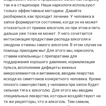
так и в стационаре. Наши наркологи используют
только эффективные методики. Давайте
разберемся, как проходит лечение. У человека в
запое формируется состояние, когда он не может
отказаться от приема алкоголя, но при этом и пить
дальше уже тоже не может. У него сочетается
интоксикация продуктами распада алкоголя и
синдром отмены самого алкоголя. В этом случае на
помощь приходим мы! Для этого мы, наркологи,
ставим капельницы с препаратами для
поддержания хорошего давления, нормализации
пульса, восполняем дефициты важных
микроэлементов и витаминов, вводим леарства
исходя из симптомов конкретного человека. Кроме
плохого самочувствия, у человека при запое будет
сильная тяга к алкоголю. Для этого мы вводим
специальные лекарства, которые воздействуют на
те же рецепторы, что и алкоголь. Тем самым,