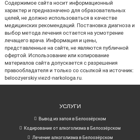
Содержимое сайта носит информационный
характер и предназначено для образовательных
целей, не должно использоваться в качестве
медицинских рекомендаций. Постановка диагноза и
выбор метода лечения остается на усмотрение
лечащего врача. Информация и цены,
представленные на сайте, не являются публичной
офертой. Использование или копирование
материалов сайта допускается с разрешения
правообладателя и только со ссылкой на источник:
beloozyerskiy.viezd-narkologa.ru.
УСЛУГИ
Вывод из запоя в Белоозёрском
Кодирование от алкоголизма в Белоозёрском
Лечение алкоголизма в Белоозёрском