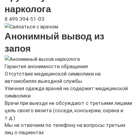
нарколога
8 499 394-51-03
Анонимный вывод из
запоя
Гарантия анонимности обращения
Отсутствие медицинской символики на
автомобилях выездной службы
Уличная одежда врачей не содержит медицинской
символики
Врачи при выезде не обсуждают с третьими лицами
цель своего визита (соседи, консьержи, охрана и
т.д.)
Мы не отвечаем по телефону на вопросы третьих
лиц о пациентах