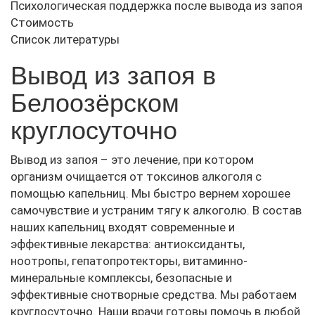
Психологическая поддержка после вывода из запоя
Стоимость
Список литературы
Вывод из запоя в
Белоозёрском
круглосуточно
Вывод из запоя – это лечение, при котором
организм очищается от токсинов алкоголя с
помощью капельниц. Мы быстро вернем хорошее
самочувствие и устраним тягу к алкоголю. В состав
наших капельниц входят современные и
эффективные лекарства: антиоксиданты,
ноотропы, гепатопротекторы, витаминно-
минеральные комплексы, безопасные и
эффективные снотворные средства. Мы работаем
круглосуточно. Наши врачи готовы помочь в любой