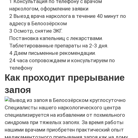
1
Консультация по телефону с врачом
наркологом, оформление заявки
2
Выезд врача нарколога в течение 40 минут по
адресу в Белоозёрском
3
Осмотр, снятие ЭКГ.
Постановка капельниц с лекарствами.
Таблетированные препараты на 2-3 дня.
4
Даем письменные рекомендации.
24 часа сопровождаем и консультируем по
телефону
Как проходит прерывание
запоя
Специалисты нашего наркологического центра
специализируется на избавлении от похмельного
синдрома при тяжелых запоях. За время работы
нашими врачами приобретен практический опыт
медикаментозного прерывания запоя как на дому,