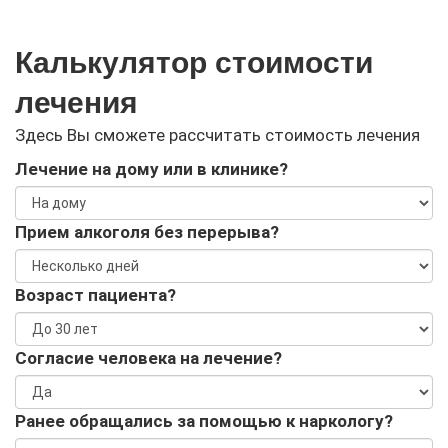
Калькулятор стоимости
лечения
Здесь Вы сможете рассчитать стоимость лечения
Лечение на дому или в клинике?
Прием алкоголя без перерыва?
Возраст пациента?
Согласие человека на лечение?
Ранее обращались за помощью к наркологу?