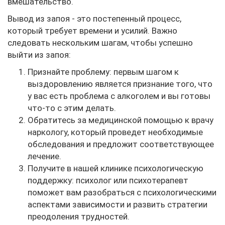
вмешательство.
Вывод из запоя - это постепенный процесс,
который требует времени и усилий. Важно
следовать нескольким шагам, чтобы успешно
выйти из запоя:
Признайте проблему: первым шагом к
выздоровлению является признание того, что
у вас есть проблема с алкоголем и вы готовы
что-то с этим делать.
Обратитесь за медицинской помощью к врачу
наркологу, который проведет необходимые
обследования и предложит соответствующее
лечение.
Получите в нашей клинике психологическую
поддержку: психолог или психотерапевт
поможет вам разобраться с психологическими
аспектами зависимости и развить стратегии
преодоления трудностей.