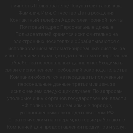
личность Пользователя/Покупателя такая как:
Фамилия, Имя, Отчество Дата рождения
Контактный телефон Адрес электронной почты
Почтовый адрес Персональные данные
Пользователей хранятся исключительно на
электронных носителях и обрабатываются с
использованием автоматизированных систем, за
исключением случаев, когда неавтоматизированная
обработка персональных данных необходима в
связи с исполнением требований законодательства.
Компания обязуется не передавать полученные
персональные данные третьим лицам, за
исключением следующих случаев: По запросам
уполномоченных органов государственной власти
РФ только по основаниям и в порядке,
установленным законодательством РФ
Стратегическим партнерам, которые работают с
Компанией для предоставления продуктов и услуг,