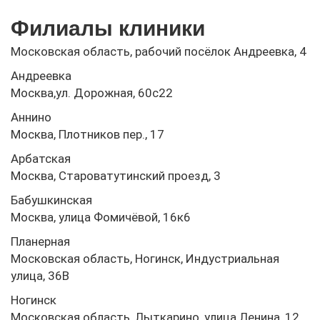
Филиалы клиники
Московская область, рабочий посёлок Андреевка, 4
Андреевка
Москва,ул. Дорожная, 60с22
Аннино
Москва, Плотников пер., 17
Арбатская
Москва, Староватутинский проезд, 3
Бабушкинская
Москва, улица Фомичёвой, 16к6
Планерная
Московская область, Ногинск, Индустриальная
улица, 36В
Ногинск
Московская область, Лыткарино, улица Ленина, 12