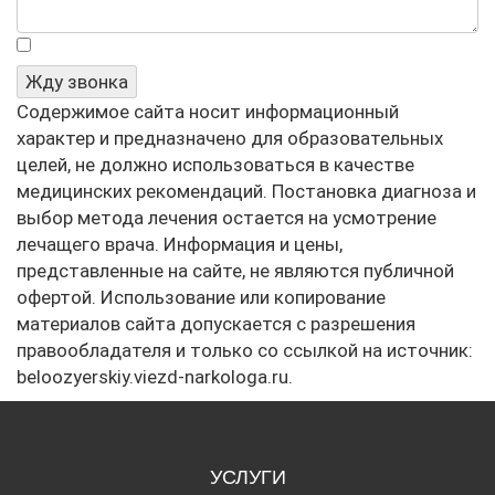
Я не робот
Жду звонка
Содержимое сайта носит информационный
характер и предназначено для образовательных
целей, не должно использоваться в качестве
медицинских рекомендаций. Постановка диагноза и
выбор метода лечения остается на усмотрение
лечащего врача. Информация и цены,
представленные на сайте, не являются публичной
офертой. Использование или копирование
материалов сайта допускается с разрешения
правообладателя и только со ссылкой на источник:
beloozyerskiy.viezd-narkologa.ru.
УСЛУГИ