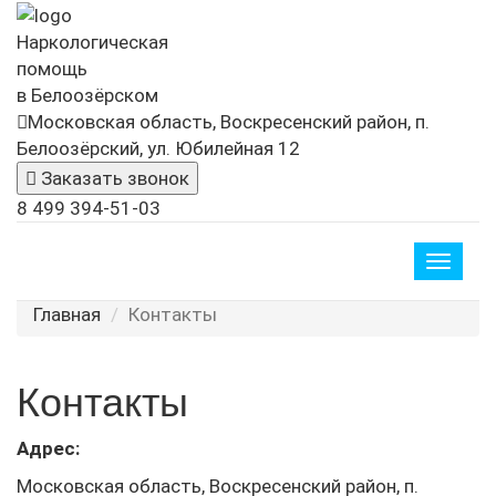
Наркологическая
помощь
в Белоозёрском
Московская область, Воскресенский район, п.
Белоозёрский, ул. Юбилейная 12
Заказать звонок
8 499 394-51-03
Toggle
naviga
Главная
Контакты
Контакты
Адрес:
Московская область, Воскресенский район, п.