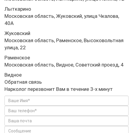
Лыткарино
Московская область, Жуковский, улица Чкалова,
40А
Жуковский
Московская область, Раменское, Высоковольтная
улица, 22
Раменское
Московская область, Видное, Советский проезд, 4
Видное
Обратная связь
Нарколог перезвонит Вам в течение 3-х минут