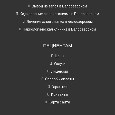
Вывод из запоя в Белоозёрском
Кодирование от алкоголизма в Белоозёрском
Лечение алкоголизма в Белоозёрском
Наркологическая клиника в Белоозёрском
ПАЦИЕНТАМ
Цены
Услуги
Лицензии
Способы оплаты
Гарантии
Контакты
Карта сайта