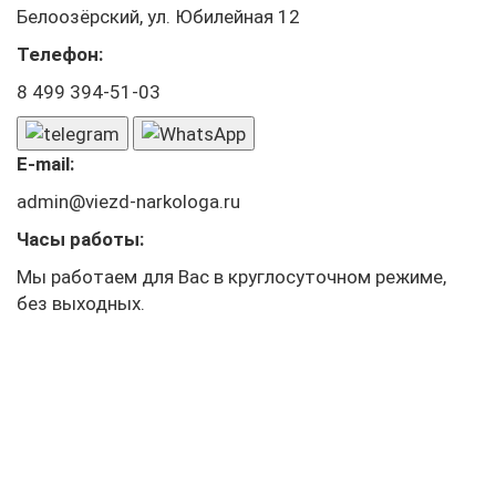
Белоозёрский, ул. Юбилейная 12
Телефон:
8 499 394-51-03
E-mail:
admin@viezd-narkologa.ru
Часы работы:
Мы работаем для Вас в круглосуточном режиме,
без выходных.