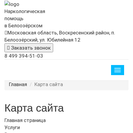
Наркологическая
помощь
в Белоозёрском
Московская область, Воскресенский район, п.
Белоозёрский, ул. Юбилейная 12
Заказать звонок
8 499 394-51-03
Toggle
naviga
Главная
Карта сайта
Карта сайта
Главная страница
Услуги