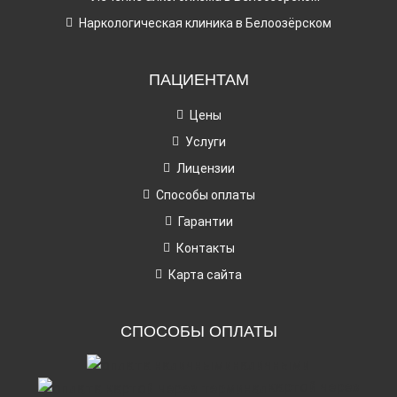
Наркологическая клиника в Белоозёрском
ПАЦИЕНТАМ
Цены
Услуги
Лицензии
Способы оплаты
Гарантии
Контакты
Карта сайта
СПОСОБЫ ОПЛАТЫ
наличными
картой через