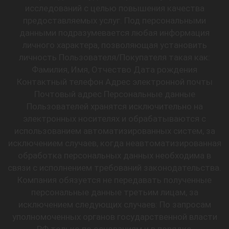
исследований с целью повышения качества
предоставляемых услуг. Под персональными
данными подразумевается любая информация
личного характера, позволяющая установить
личность Пользователя/Покупателя такая как:
Фамилия, Имя, Отчество Дата рождения
Контактный телефон Адрес электронной почты
Почтовый адрес Персональные данные
Пользователей хранятся исключительно на
электронных носителях и обрабатываются с
использованием автоматизированных систем, за
исключением случаев, когда неавтоматизированная
обработка персональных данных необходима в
связи с исполнением требований законодательства.
Компания обязуется не передавать полученные
персональные данные третьим лицам, за
исключением следующих случаев: По запросам
уполномоченных органов государственной власти