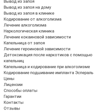
Вывод из запоя
Вывод из запоя на дому
Вывод из запоя в клинике
Кодирование от алкоголизма
Лечение алкоголизма
Наркологическая клиника
Лечение кокаиновой зависимости
Капельница от запоя
Лечение героиновой зависимости
Детоксикация после наркотиков с помощью
капельниц
Капельница и кодирование при алкоголизме
Кодирование подшивание импланта Эспераль
Цены
Лицензии
Способы оплаты
Гарантии
Контакты
Отзывы