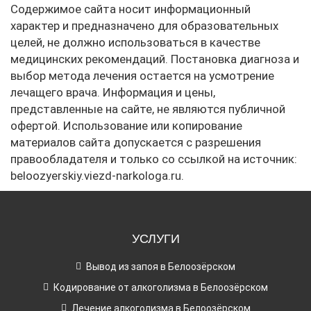
Содержимое сайта носит информационный
характер и предназначено для образовательных
целей, не должно использоваться в качестве
медицинских рекомендаций. Постановка диагноза и
выбор метода лечения остается на усмотрение
лечащего врача. Информация и цены,
представленные на сайте, не являются публичной
офертой. Использование или копирование
материалов сайта допускается с разрешения
правообладателя и только со ссылкой на источник:
beloozyerskiy.viezd-narkologa.ru.
УСЛУГИ
Вывод из запоя в Белоозёрском
Кодирование от алкоголизма в Белоозёрском
Лечение алкоголизма в Белоозёрском