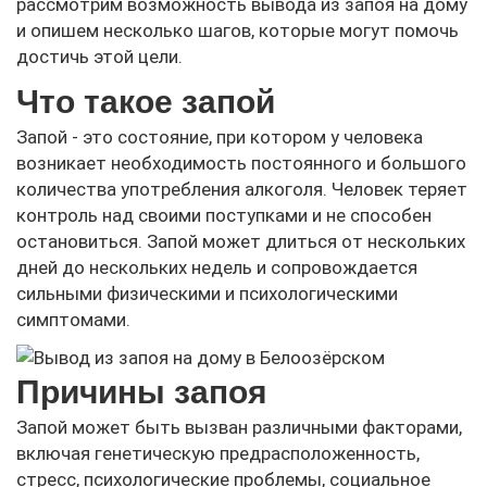
рассмотрим возможность вывода из запоя на дому
и опишем несколько шагов, которые могут помочь
достичь этой цели.
Что такое запой
Запой - это состояние, при котором у человека
возникает необходимость постоянного и большого
количества употребления алкоголя. Человек теряет
контроль над своими поступками и не способен
остановиться. Запой может длиться от нескольких
дней до нескольких недель и сопровождается
сильными физическими и психологическими
симптомами.
Причины запоя
Запой может быть вызван различными факторами,
включая генетическую предрасположенность,
стресс, психологические проблемы, социальное