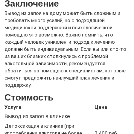
Заключение
Вывод из запоя на дому может быть сложным и
требовать много усилий, но с подходящей
медицинской поддержкой и психологической
помощью это возможно. Важно помнить, что
каждый человек уникален, и подход к лечению
должен быть индивидуальным. Если вы или кто-то
из ваших близких столкнулись с проблемой
алкогольной зависимости, рекомендуется
обратиться за помощью к специалистам, которые
смогут предложить наилучший план лечения и
поддержку.
Стоимость
Услуга
Цена
Вывод из запоя в клинике
Детоксикация в клинике (при
употреблении алкоголя не более
3 400 руб.