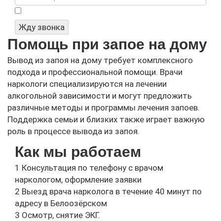
Я не робот
Жду звонка
Помощь при запое на дому
Вывод из запоя на дому требует комплексного
подхода и профессиональной помощи. Врачи
наркологи специализируются на лечении
алкогольной зависимости и могут предложить
различные методы и программы лечения запоев.
Поддержка семьи и близких также играет важную
роль в процессе вывода из запоя.
Как мы работаем
1
Консультация по телефону с врачом
наркологом, оформление заявки
2
Выезд врача нарколога в течение 40 минут по
адресу в Белоозёрском
3
Осмотр, снятие ЭКГ.