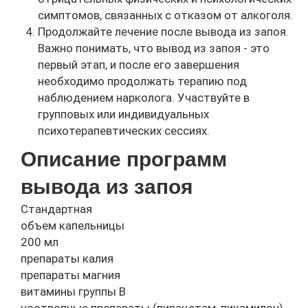
симптомов, связанных с отказом от алкоголя.
Продолжайте лечение после вывода из запоя.
Важно понимать, что вывод из запоя - это
первый этап, и после его завершения
необходимо продолжать терапию под
наблюдением нарколога. Участвуйте в
групповых или индивидуальных
психотерапевтических сессиях.
Описание программ
вывода из запоя
Стандартная
объем капельницы
200 мл
препараты калия
препараты магния
витамины группы B