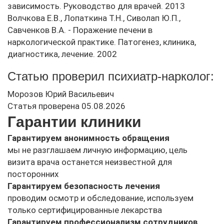
зависимость. Руководство для врачей. 2013
Волчкова Е.В., Лопаткина Т.Н., Сиволап Ю.П.,
Савченков В.А. - Поражение печени в
наркологической практике. Патогенез, клиника,
диагностика, лечение. 2002
Статью проверил психиатр-нарколог:
Морозов Юрий Васильевич
Статья проверена 05.08.2026
Гарантии клиники
Гарантируем анонимность обращения
мы не разглашаем личную информацию, цель
визита врача останется неизвестной для
посторонних
Гарантируем безопасность лечения
проводим осмотр и обследование, используем
только сертифицированные лекарства
Гарантируем профессионализм сотрудников