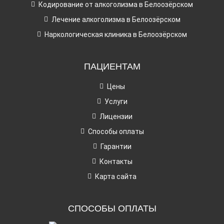
Кодирование от алкоголизма в Белоозёрском
Лечение алкоголизма в Белоозёрском
Наркологическая клиника в Белоозёрском
ПАЦИЕНТАМ
Цены
Услуги
Лицензии
Способы оплаты
Гарантии
Контакты
Карта сайта
СПОСОБЫ ОПЛАТЫ