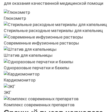
для оказания качественной медицинской помощи
Глюкометр
Стерильные расходные материалы для капельниц
Современные инфузионные растворы
Штатив для капельницы
Одноразовые перчатки и бахилы
Кардиомонитор
ЭКГ
Комплекс современных препаратов