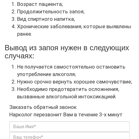
Возраст пациента;
Продолжительность запоя;
Вид спиртного напитка;
Хронические заболевания, которые выявлены
ранее.
Вывод из запоя нужен в следующих
случаях:
Не получается самостоятельно остановить
употребление алкоголя;
Нужно срочно вернуть хорошее самочувствие;
Необходимо предотвратить осложнения,
вызванные алкогольной интоксикацией.
Заказать обратный звонок
Нарколог перезвонит Вам в течение 3-х минут