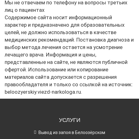
Мы не отвечаем по телефону на вопросы третьих
лиц о пациентах
Содержимое сайта носит информационный
характер и предназначено для образовательных
целей, не должно использоваться в качестве
медицинских рекомендаций. Постановка диагноза и
выбор метода лечения остается на усмотрение
лечащего врача. Информация и цены,
представленные на сайте, не являются публичной
офертой. Использование или копирование
материалов сайта допускается с разрешения
правообладателя и только со ссылкой на источник:
beloozyerskiy.viezd-narkologa.ru.
УСЛУГИ
Вывод из запоя в Белоозёрском