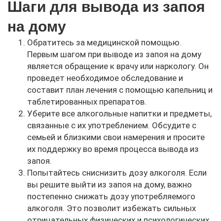
Шаги для вывода из запоя
на дому
Обратитесь за медицинской помощью.
Первым шагом при выводе из запоя на дому
является обращение к врачу или наркологу. Он
проведет необходимое обследование и
составит план лечения с помощью капельниц и
таблетированных препаратов.
Уберите все алкогольные напитки и предметы,
связанные с их употреблением. Обсудите с
семьей и близкими свои намерения и просите
их поддержку во время процесса вывода из
запоя.
Попытайтесь сниснизить дозу алкоголя. Если
вы решите выйти из запоя на дому, важно
постепенно снижать дозу употребляемого
алкоголя. Это позволит избежать сильных
отрицательных физических и психологических