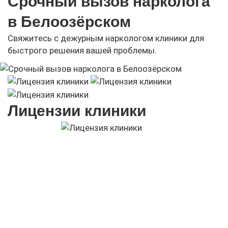
Срочный вызов нарколога
в Белоозёрском
Свяжитесь с дежурным наркологом клиники для
быстрого решения вашей проблемы.
Лицензии клиники