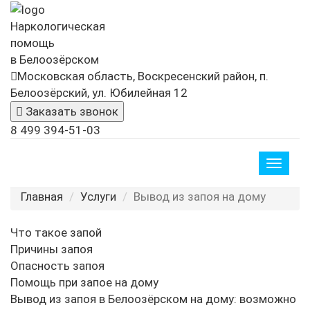
Наркологическая
помощь
в Белоозёрском
Московская область, Воскресенский район, п.
Белоозёрский, ул. Юбилейная 12
Заказать звонок
8 499 394-51-03
Toggle
naviga
Главная
Услуги
Вывод из запоя на дому
Что такое запой
Причины запоя
Опасность запоя
Помощь при запое на дому
Вывод из запоя в Белоозёрском на дому: возможно