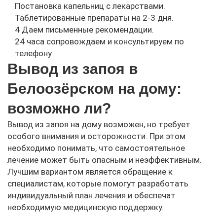
Постановка капельниц с лекарствами.
Таблетированные препараты на 2-3 дня.
4
Даем письменные рекомендации.
24 часа сопровождаем и консультируем по
телефону
Вывод из запоя в
Белоозёрском на дому:
возможно ли?
Вывод из запоя на дому возможен, но требует
особого внимания и осторожности. При этом
необходимо понимать, что самостоятельное
лечение может быть опасным и неэффективным.
Лучшим вариантом является обращение к
специалистам, которые помогут разработать
индивидуальный план лечения и обеспечат
необходимую медицинскую поддержку.