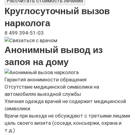
Рассчитать стоимость лечения
Круглосуточный вызов
нарколога
8 499 394-51-03
Анонимный вывод из
запоя на дому
Гарантия анонимности обращения
Отсутствие медицинской символики на
автомобилях выездной службы
Уличная одежда врачей не содержит медицинской
символики
Врачи при выезде не обсуждают с третьими лицами
цель своего визита (соседи, консьержи, охрана и
т.д.)