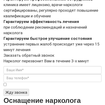
клиника имеет лицензию, врачи-наркологи
сертифицированы, регулярно проходят повышение
квалификации и обучение
Гарантируем эффективность лечения
при соблюдении рекомендаций и назначений
нарколога
Гарантируем быстрое улучшение состояния
устранение первых жалоб происходит уже через 15
минут лечения
Заказать обратный звонок
Нарколог перезвонит Вам в течение 3-х минут
Я не робот
Жду звонка
Оснащение нарколога