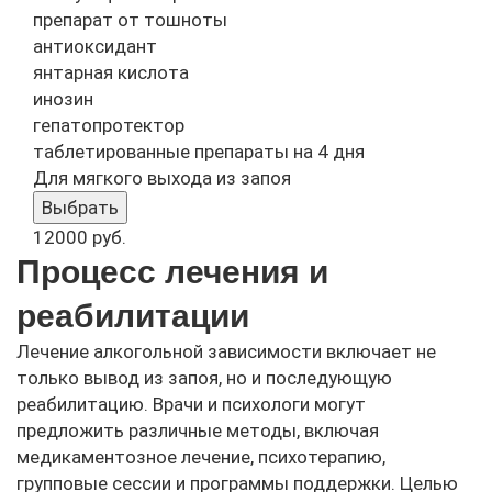
препарат от тошноты
антиоксидант
янтарная кислота
инозин
гепатопротектор
таблетированные препараты на 4 дня
Для мягкого выхода из запоя
Выбрать
12000
руб.
Процесс лечения и
реабилитации
Лечение алкогольной зависимости включает не
только вывод из запоя, но и последующую
реабилитацию. Врачи и психологи могут
предложить различные методы, включая
медикаментозное лечение, психотерапию,
групповые сессии и программы поддержки. Целью