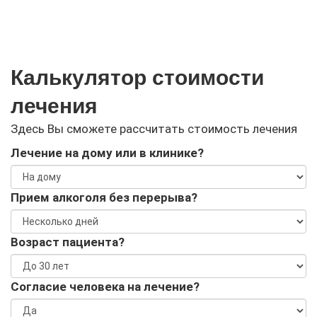
Калькулятор стоимости
лечения
Здесь Вы сможете рассчитать стоимость лечения
Лечение на дому или в клинике?
Прием алкоголя без перерыва?
Возраст пациента?
Согласие человека на лечение?