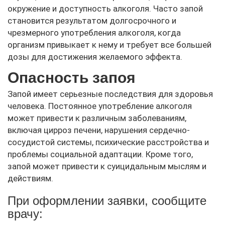
окружение и доступность алкоголя. Часто запой
становится результатом долгосрочного и
чрезмерного употребления алкоголя, когда
организм привыкает к нему и требует все большей
дозы для достижения желаемого эффекта.
Опасность запоя
Запой имеет серьезные последствия для здоровья
человека. Постоянное употребление алкоголя
может привести к различным заболеваниям,
включая цирроз печени, нарушения сердечно-
сосудистой системы, психические расстройства и
проблемы социальной адаптации. Кроме того,
запой может привести к суицидальным мыслям и
действиям.
При оформлении заявки, сообщите
врачу: