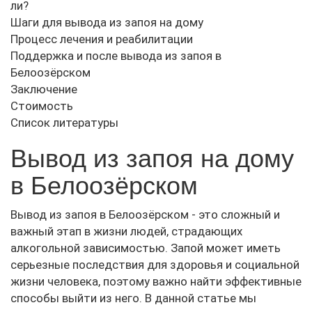
ли?
Шаги для вывода из запоя на дому
Процесс лечения и реабилитации
Поддержка и после вывода из запоя в
Белоозёрском
Заключение
Стоимость
Список литературы
Вывод из запоя на дому
в Белоозёрском
Вывод из запоя в Белоозёрском - это сложный и
важный этап в жизни людей, страдающих
алкогольной зависимостью. Запой может иметь
серьезные последствия для здоровья и социальной
жизни человека, поэтому важно найти эффективные
способы выйти из него. В данной статье мы