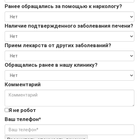
Ранее обращались за помощью к наркологу?
Наличие подтвержденного заболевания печени?
Прием лекарств от других заболеваний?
Обращались ранее в нашу клинику?
Комментарий
Я не робот
Ваш телефон*