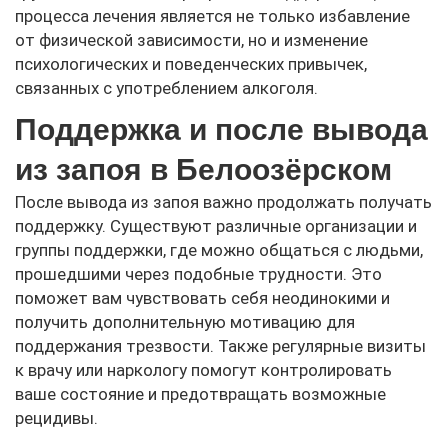
процесса лечения является не только избавление
от физической зависимости, но и изменение
психологических и поведенческих привычек,
связанных с употреблением алкоголя.
Поддержка и после вывода
из запоя в Белоозёрском
После вывода из запоя важно продолжать получать
поддержку. Существуют различные организации и
группы поддержки, где можно общаться с людьми,
прошедшими через подобные трудности. Это
поможет вам чувствовать себя неодинокими и
получить дополнительную мотивацию для
поддержания трезвости. Также регулярные визиты
к врачу или наркологу помогут контролировать
ваше состояние и предотвращать возможные
рецидивы.