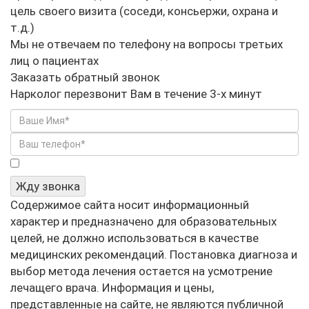
цель своего визита (соседи, консьержи, охрана и
т.д.)
Мы не отвечаем по телефону на вопросы третьих
лиц о пациентах
Заказать обратный звонок
Нарколог перезвонит Вам в течение 3-х минут
Я не робот
Жду звонка
Содержимое сайта носит информационный
характер и предназначено для образовательных
целей, не должно использоваться в качестве
медицинских рекомендаций. Постановка диагноза и
выбор метода лечения остается на усмотрение
лечащего врача. Информация и цены,
представленные на сайте, не являются публичной