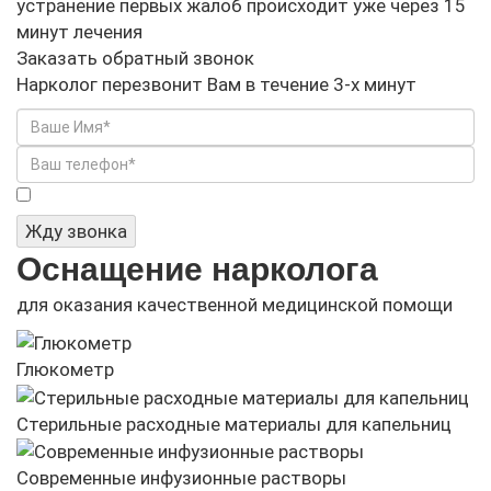
устранение первых жалоб происходит уже через 15
минут лечения
Заказать обратный звонок
Нарколог перезвонит Вам в течение 3-х минут
Я не робот
Жду звонка
Оснащение нарколога
для оказания качественной медицинской помощи
Глюкометр
Стерильные расходные материалы для капельниц
Современные инфузионные растворы