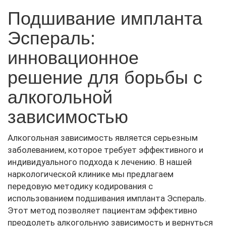
Подшивание импланта
Эспераль:
инновационное
решение для борьбы с
алкогольной
зависимостью
Алкогольная зависимость является серьезным
заболеванием, которое требует эффективного и
индивидуального подхода к лечению. В нашей
наркологической клинике мы предлагаем
передовую методику кодирования с
использованием подшивания импланта Эспераль.
Этот метод позволяет пациентам эффективно
преодолеть алкогольную зависимость и вернуться