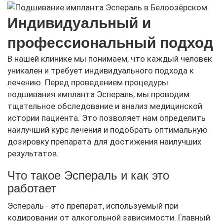
Индивидуальный и
профессиональный подход
В нашей клинике мы понимаем, что каждый человек
уникален и требует индивидуального подхода к
лечению. Перед проведением процедуры
подшивания импланта Эспераль, мы проводим
тщательное обследование и анализ медицинской
истории пациента. Это позволяет нам определить
наилучший курс лечения и подобрать оптимальную
дозировку препарата для достижения наилучших
результатов.
Что такое Эспераль и как это
работает
Эспераль - это препарат, используемый при
кодировании от алкогольной зависимости. Главный