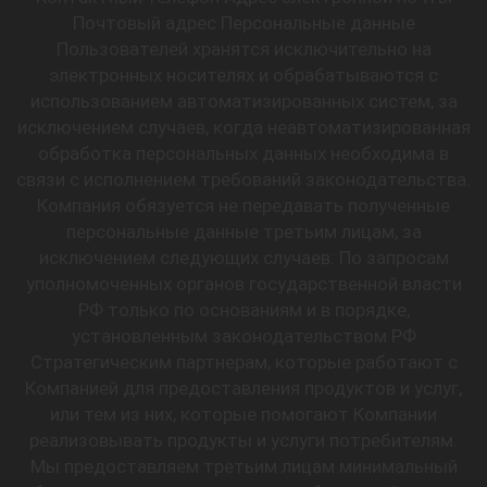
Почтовый адрес Персональные данные
Пользователей хранятся исключительно на
электронных носителях и обрабатываются с
использованием автоматизированных систем, за
исключением случаев, когда неавтоматизированная
обработка персональных данных необходима в
связи с исполнением требований законодательства.
Компания обязуется не передавать полученные
персональные данные третьим лицам, за
исключением следующих случаев: По запросам
уполномоченных органов государственной власти
РФ только по основаниям и в порядке,
установленным законодательством РФ
Стратегическим партнерам, которые работают с
Компанией для предоставления продуктов и услуг,
или тем из них, которые помогают Компании
реализовывать продукты и услуги потребителям.
Мы предоставляем третьим лицам минимальный