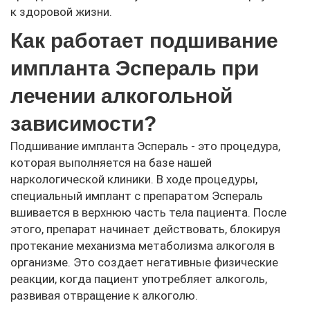
к здоровой жизни.
Как работает подшивание
импланта Эспераль при
лечении алкогольной
зависимости?
Подшивание импланта Эспераль - это процедура,
которая выполняется на базе нашей
наркологической клиники. В ходе процедуры,
специальный имплант с препаратом Эспераль
вшивается в верхнюю часть тела пациента. После
этого, препарат начинает действовать, блокируя
протекание механизма метаболизма алкоголя в
организме. Это создает негативные физические
реакции, когда пациент употребляет алкоголь,
развивая отвращение к алкоголю.