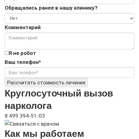
Обращались ранее в нашу клинику?
Комментарий
Я не робот
Ваш телефон*
Рассчитать стоимость лечения
Круглосуточный вызов
нарколога
8 499 394-51-03
Как мы работаем