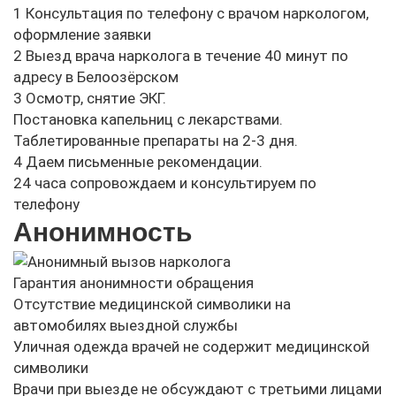
1
Консультация по телефону с врачом наркологом,
оформление заявки
2
Выезд врача нарколога в течение 40 минут по
адресу в Белоозёрском
3
Осмотр, снятие ЭКГ.
Постановка капельниц с лекарствами.
Таблетированные препараты на 2-3 дня.
4
Даем письменные рекомендации.
24 часа сопровождаем и консультируем по
телефону
Анонимность
Гарантия анонимности обращения
Отсутствие медицинской символики на
автомобилях выездной службы
Уличная одежда врачей не содержит медицинской
символики
Врачи при выезде не обсуждают с третьими лицами