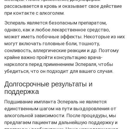
рассасывается в кровь и оказывает свое действие
при контакте с алкоголем.
Эспераль является безопасным препаратом,
однако, как и любое лекарственное средство,
может иметь побочные эффекты. Некоторые из них
могут включать головные боли, тошноту,
сонливость, аллергические реакции и др. Поэтому
крайне важно пройти консультацию врача-
нарколога перед применением Эспераля, чтобы
убедиться, что он подходит для вашего случая.
Долгосрочные результаты и
поддержка
Подшивание импланта Эспераль не является
единственным шагом на пути выздоровления от
алкогольной зависимости. После процедуры, мы
предлагаем пациентам дальнейшую поддержку и