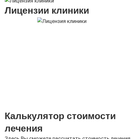
Лицензии клиники
Калькулятор стоимости
лечения
Здесь Вы сможете рассчитать стоимость лечения