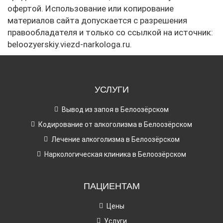
офертой. Использование или копирование
материалов сайта допускается с разрешения
правообладателя и только со ссылкой на источник:
beloozyerskiy.viezd-narkologa.ru.
УСЛУГИ
Вывод из запоя в Белоозёрском
Кодирование от алкоголизма в Белоозёрском
Лечение алкоголизма в Белоозёрском
Наркологическая клиника в Белоозёрском
ПАЦИЕНТАМ
Цены
Услуги