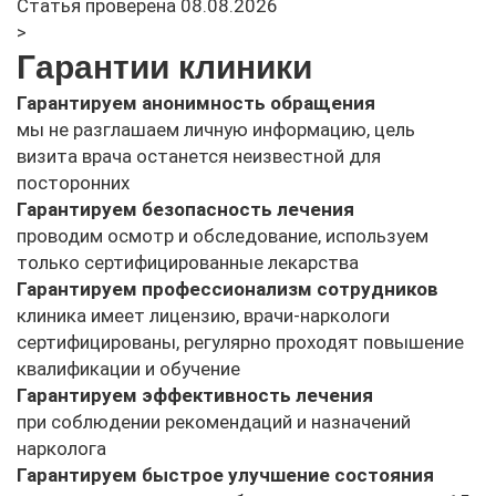
Статья проверена 08.08.2026
>
Гарантии клиники
Гарантируем анонимность обращения
мы не разглашаем личную информацию, цель
визита врача останется неизвестной для
посторонних
Гарантируем безопасность лечения
проводим осмотр и обследование, используем
только сертифицированные лекарства
Гарантируем профессионализм сотрудников
клиника имеет лицензию, врачи-наркологи
сертифицированы, регулярно проходят повышение
квалификации и обучение
Гарантируем эффективность лечения
при соблюдении рекомендаций и назначений
нарколога
Гарантируем быстрое улучшение состояния