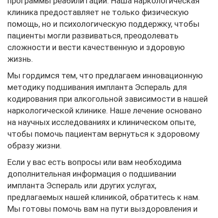
программы реабилитации. Наша наркологическая
клиника предоставляет не только физическую
помощь, но и психологическую поддержку, чтобы
пациенты могли развиваться, преодолевать
сложности и вести качественную и здоровую
жизнь.
Мы гордимся тем, что предлагаем инновационную
методику подшивания импланта Эспераль для
кодирования при алкогольной зависимости в нашей
наркологической клинике. Наше лечение основано
на научных исследованиях и клиническом опыте,
чтобы помочь пациентам вернуться к здоровому
образу жизни.
Если у вас есть вопросы или вам необходима
дополнительная информация о подшивании
импланта Эспераль или других услугах,
предлагаемых нашей клиникой, обратитесь к нам.
Мы готовы помочь вам на пути выздоровления и