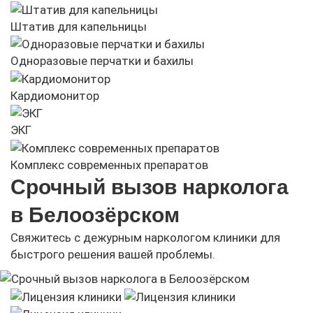
Штатив для капельницы
Одноразовые перчатки и бахилы
Кардиомонитор
ЭКГ
Комплекс современных препаратов
Срочный вызов нарколога
в Белоозёрском
Свяжитесь с дежурным наркологом клиники для
быстрого решения вашей проблемы.